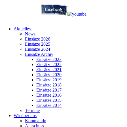
Aktuelles
News
Einsätze 2026
Einsätze 2025
Einsätze 2024
Einsätze Archiv
Einsätze 2023
Einsätze 2022
Einsätze 2021
Einsätze 2020
Einsätze 2019
Einsätze 2018
Einsätze 2017
Einsätze 2016
Einsätze 2015
Einsätze 2014
Termine
Wir über uns
Kommando
Ausschuss