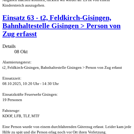
Kinderstreich auszugehen.
Einsatz 63 - t2, Feldkirch-Gisingen,
Bahnhaltestelle Gisingen > Person von
Zug erfasst
Details
08
Okt
Alarmierungstext:
t2, Feldkirch-Gisingen, Bahnhaltestelle Gisingen > Person von Zug erfasst
Einsatzzeit:
08.10.2025, 10:20 Uhr - 14:30 Uhr
Einsatzkräfte Feuerwehr Gisingen:
19 Personen
Fahrzeuge:
KDOF, LFB, TLF, MTF
Eine Person wurde von einem durchfahrenden Güterzug erfasst. Leider kam jede
Hilfe zu spät und die Person erlag noch vor Ort ihren Verletzung.