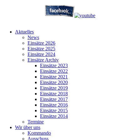
Aktuelles
News
Einsätze 2026
Einsätze 2025
Einsätze 2024
Einsätze Archiv
Einsätze 2023
Einsätze 2022
Einsätze 2021
Einsätze 2020
Einsätze 2019
Einsätze 2018
Einsätze 2017
Einsätze 2016
Einsätze 2015
Einsätze 2014
Termine
Wir über uns
Kommando
Ausschuss