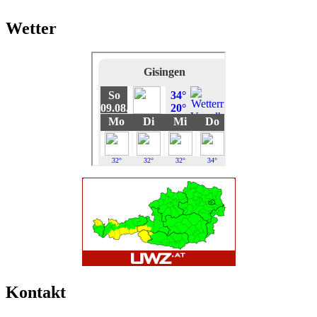
Wetter
Kontakt