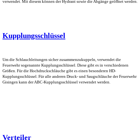
verwendet. Mit diesem können der Hydrant sowie die Abgänge geöffnet werden.
Kupplungsschlüssel
Um die Schlauchleitungen sicher zusammenzukuppeln, verwendet die
Feuerwehr sogenannte Kupplungsschlüssel. Diese gibt es in verschiedenen
Größen. Für die Hochdruckschläuche gibt es einen besonderen HD-
Kupplungsschlüssel. Für alle anderen Druck- und Saugschläuche der Feuerwehr
Gisingen kann der ABC-Kupplungsschlüssel verwendet werden.
Verteiler