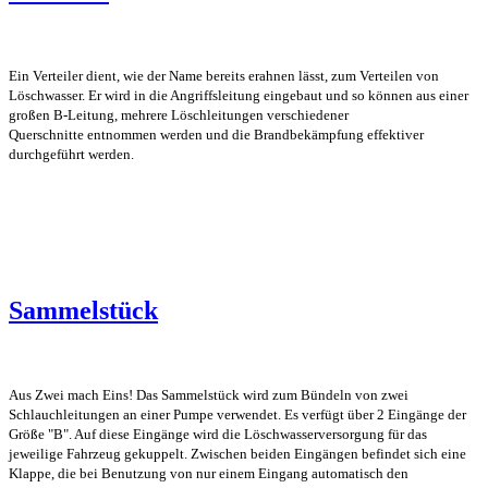
Ein Verteiler dient, wie der Name bereits erahnen lässt, zum Verteilen von
Löschwasser. Er wird in die Angriffsleitung eingebaut und so können aus einer
großen B-Leitung, mehrere Löschleitungen verschiedener
Querschnitte entnommen werden und die Brandbekämpfung effektiver
durchgeführt werden.
Sammelstück
Aus Zwei mach Eins! Das Sammelstück wird zum Bündeln von zwei
Schlauchleitungen an einer Pumpe verwendet. Es verfügt über 2 Eingänge der
Größe "B". Auf diese Eingänge wird die Löschwasserversorgung für das
jeweilige Fahrzeug gekuppelt. Zwischen beiden Eingängen befindet sich eine
Klappe, die bei Benutzung von nur einem Eingang automatisch den