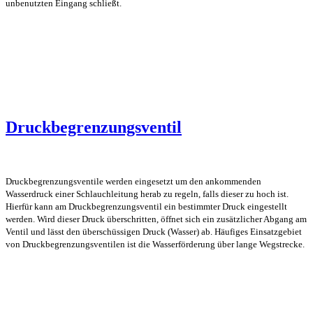
unbenutzten Eingang schließt.
Druckbegrenzungsventil
Druckbegrenzungsventile werden eingesetzt um den ankommenden
Wasserdruck einer Schlauchleitung herab zu regeln, falls dieser zu hoch ist.
Hierfür kann am Druckbegrenzungsventil ein bestimmter Druck eingestellt
werden. Wird dieser Druck überschritten, öffnet sich ein zusätzlicher Abgang am
Ventil und lässt den überschüssigen Druck (Wasser) ab. Häufiges Einsatzgebiet
von Druckbegrenzungsventilen ist die Wasserförderung über lange Wegstrecke.