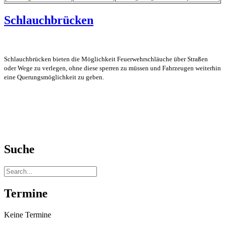
Schlauchbrücken
Schlauchbrücken bieten die Möglichkeit Feuerwehrschläuche über Straßen
oder Wege zu verlegen, ohne diese sperren zu müssen und Fahrzeugen weiterhin
eine Querungsmöglichkeit zu geben.
Suche
Termine
Keine Termine