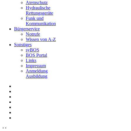
Atemschutz
Hydraulische
Rettungsgeräte
Funk und
Kommunikation
Bürgerservice
Notrufe
Wissen von A-Z
Sonstiges
syBOS
BOS Portal
Links
Impressum
Anmeldung
Ausbildung
›
‹