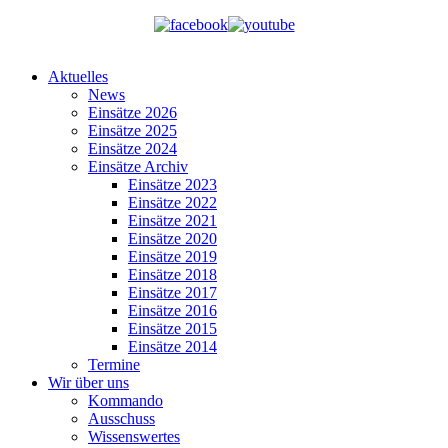
Aktuelles
News
Einsätze 2026
Einsätze 2025
Einsätze 2024
Einsätze Archiv
Einsätze 2023
Einsätze 2022
Einsätze 2021
Einsätze 2020
Einsätze 2019
Einsätze 2018
Einsätze 2017
Einsätze 2016
Einsätze 2015
Einsätze 2014
Termine
Wir über uns
Kommando
Ausschuss
Wissenswertes