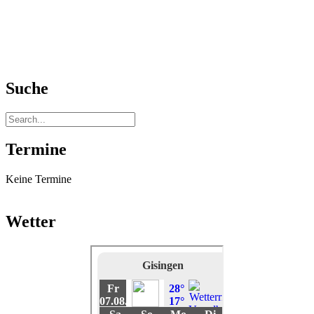
Suche
Termine
Keine Termine
Wetter