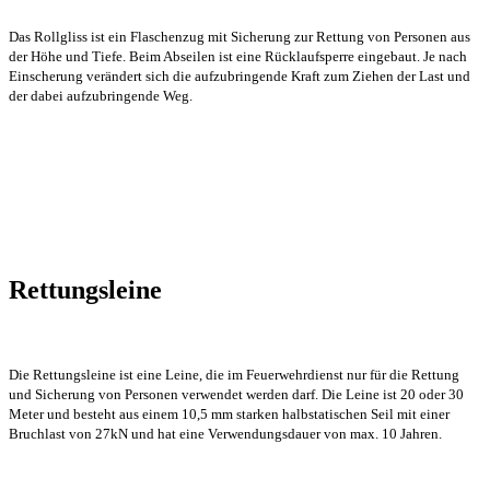
Das Rollgliss ist ein Flaschenzug mit Sicherung zur Rettung von Personen aus
der Höhe und Tiefe. Beim Abseilen ist eine Rücklaufsperre eingebaut. Je nach
Einscherung verändert sich die aufzubringende Kraft zum Ziehen der Last und
der dabei aufzubringende Weg.
Rettungsleine
Die Rettungsleine ist eine Leine, die im Feuerwehrdienst nur für die Rettung
und Sicherung von Personen verwendet werden darf. Die Leine ist 20 oder 30
Meter und besteht aus einem 10,5 mm starken halbstatischen Seil mit einer
Bruchlast von 27kN und hat eine Verwendungsdauer von max. 10 Jahren.