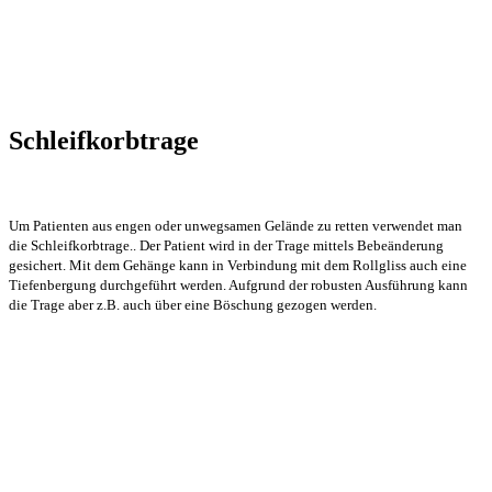
Schleifkorbtrage
Um Patienten aus engen oder unwegsamen Gelände zu retten verwendet man
die Schleifkorbtrage.. Der Patient wird in der Trage mittels Bebeänderung
gesichert. Mit dem Gehänge kann in Verbindung mit dem Rollgliss auch eine
Tiefenbergung durchgeführt werden. Aufgrund der robusten Ausführung kann
die Trage aber z.B. auch über eine Böschung gezogen werden.