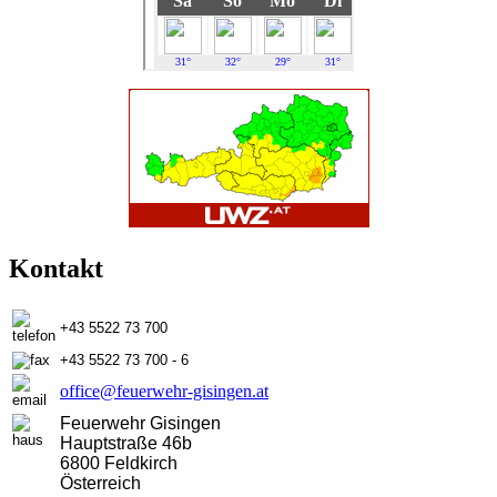
Kontakt
+43 5522 73 700
+43 5522 73 700 - 6
office@feuerwehr-gisingen.at
Feuerwehr Gisingen
Hauptstraße 46b
6800 Feldkirch
Österreich