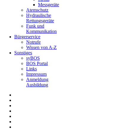
Messgeräte
Atemschutz
Hydraulische
Rettungsgeräte
Funk und
Kommunikation
Bürgerservice
Notrufe
Wissen von A-Z
Sonstiges
syBOS
BOS Portal
Links
Impressum
Anmeldung
Ausbildung