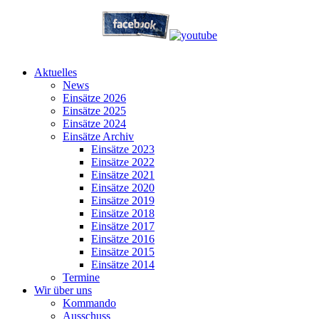
Aktuelles
News
Einsätze 2026
Einsätze 2025
Einsätze 2024
Einsätze Archiv
Einsätze 2023
Einsätze 2022
Einsätze 2021
Einsätze 2020
Einsätze 2019
Einsätze 2018
Einsätze 2017
Einsätze 2016
Einsätze 2015
Einsätze 2014
Termine
Wir über uns
Kommando
Ausschuss