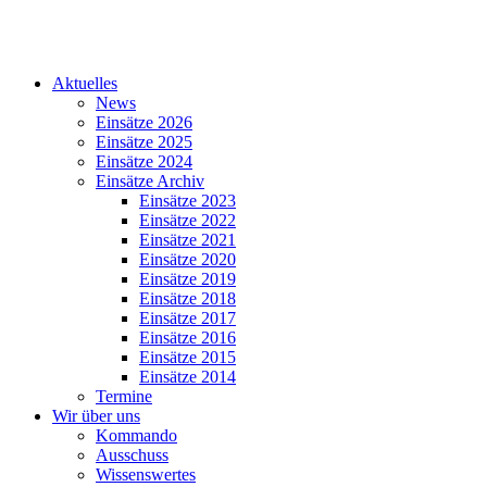
Aktuelles
News
Einsätze 2026
Einsätze 2025
Einsätze 2024
Einsätze Archiv
Einsätze 2023
Einsätze 2022
Einsätze 2021
Einsätze 2020
Einsätze 2019
Einsätze 2018
Einsätze 2017
Einsätze 2016
Einsätze 2015
Einsätze 2014
Termine
Wir über uns
Kommando
Ausschuss
Wissenswertes