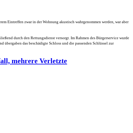
serem Eintreffen zwar in der Wohnung akustisch wahrgenommen werden, war aber
ließend durch den Rettungsdienst versorgt. Im Rahmen des Bürgerservice wurde
und übergaben das beschädigte Schloss und die passenden Schlüssel zur
all, mehrere Verletzte