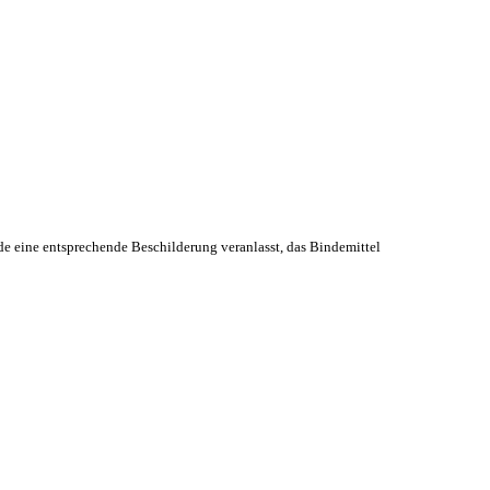
e eine entsprechende Beschilderung veranlasst, das Bindemittel