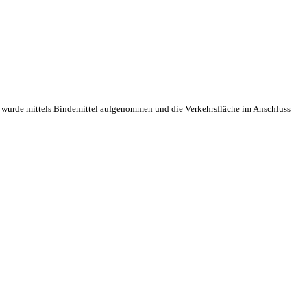
g wurde mittels Bindemittel aufgenommen und die Verkehrsfläche im Anschluss