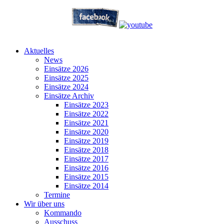
Aktuelles
News
Einsätze 2026
Einsätze 2025
Einsätze 2024
Einsätze Archiv
Einsätze 2023
Einsätze 2022
Einsätze 2021
Einsätze 2020
Einsätze 2019
Einsätze 2018
Einsätze 2017
Einsätze 2016
Einsätze 2015
Einsätze 2014
Termine
Wir über uns
Kommando
Ausschuss