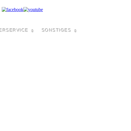
ERSERVICE
SONSTIGES