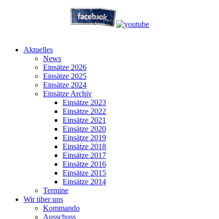
Aktuelles
News
Einsätze 2026
Einsätze 2025
Einsätze 2024
Einsätze Archiv
Einsätze 2023
Einsätze 2022
Einsätze 2021
Einsätze 2020
Einsätze 2019
Einsätze 2018
Einsätze 2017
Einsätze 2016
Einsätze 2015
Einsätze 2014
Termine
Wir über uns
Kommando
Ausschuss