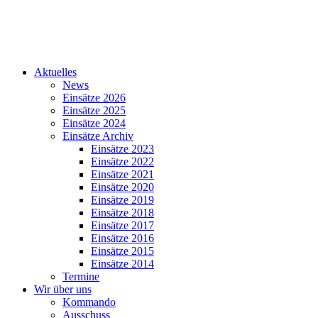
Aktuelles
News
Einsätze 2026
Einsätze 2025
Einsätze 2024
Einsätze Archiv
Einsätze 2023
Einsätze 2022
Einsätze 2021
Einsätze 2020
Einsätze 2019
Einsätze 2018
Einsätze 2017
Einsätze 2016
Einsätze 2015
Einsätze 2014
Termine
Wir über uns
Kommando
Ausschuss