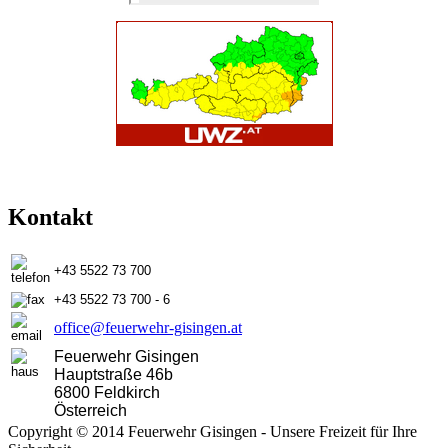
Kontakt
+43 5522 73 700
+43 5522 73 700 - 6
office@feuerwehr-gisingen.at
Feuerwehr Gisingen
Hauptstraße 46b
6800 Feldkirch
Österreich
Copyright © 2014 Feuerwehr Gisingen - Unsere Freizeit für Ihre