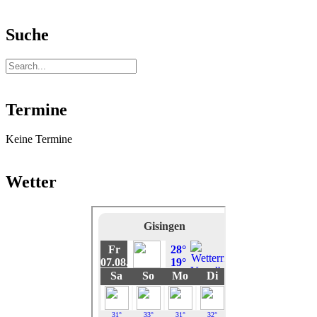
Suche
Termine
Keine Termine
Wetter