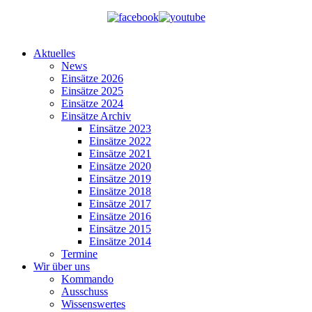
Aktuelles
News
Einsätze 2026
Einsätze 2025
Einsätze 2024
Einsätze Archiv
Einsätze 2023
Einsätze 2022
Einsätze 2021
Einsätze 2020
Einsätze 2019
Einsätze 2018
Einsätze 2017
Einsätze 2016
Einsätze 2015
Einsätze 2014
Termine
Wir über uns
Kommando
Ausschuss
Wissenswertes